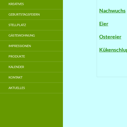
KREATIVES
Nachwuchs
GEBURTSTAGSFEIERN
Eier
STELLPLATZ
GÄSTEWOHNUNG
Ostereier
IMPRESSIONEN
Kükenschlu
PRODUKTE
KALENDER
KONTAKT
AKTUELLES