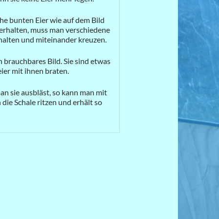
he bunten Eier wie auf dem Bild
u erhalten, muss man verschiedene
halten und miteinander kreuzen.
 brauchbares Bild. Sie sind etwas
er mit ihnen braten.
n sie ausbläst, so kann man mit
 die Schale ritzen und erhält so