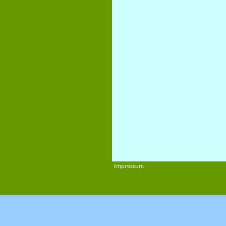
Impressum